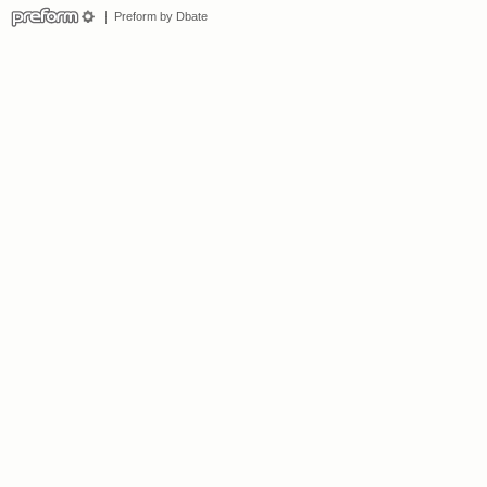
Preform by Dbate