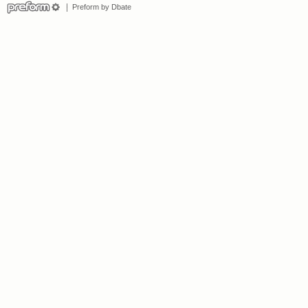
Preform by Dbate